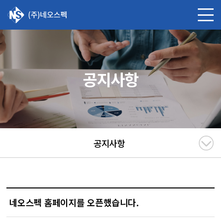
공지사항
공지사항
네오스펙 홈페이지를 오픈했습니다.