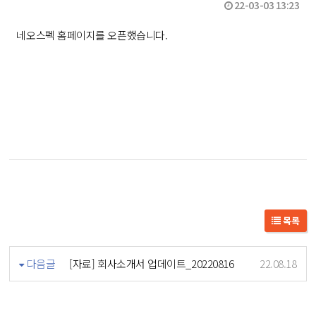
22-03-03 13:23
네오스펙 홈페이지를 오픈했습니다.
목록
다음글
[자료] 회사소개서 업데이트_20220816
22.08.18